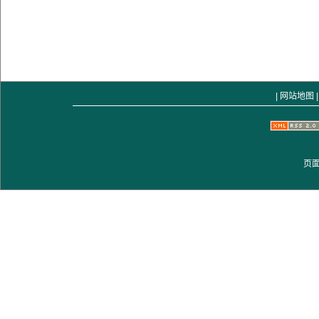
|
网站地图
|
页面