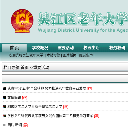
首 页
学校概况
重要活动
校园生活
教务教研
欢迎光临吴江老年大学
|
本站专题
|
图片新闻
|
雁过留声
|
栏目导航
首页
>>重要活动
认真学习“五中”全会精神 努力推进老年教育事业发展
[荐]
文体简讯
[荐]
相城区老年大学考察平望镇老年大学
[荐]
学校乒乓球代表队荣获男女混合团体第二名和男单冠亚军
[荐]
图片 新闻
[荐]