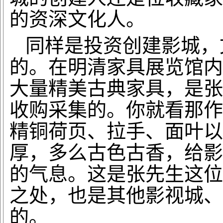
的资深文化人。
同样是投资创建影城，
的。在明清家具展览馆内
大量精美古典家具，是张
收购采集的。你就看那作
精铜荷页、拉手、面叶以
厚，多么古色古香，给影
的气息。这是张先生这位
之处，也是其他影视城、
的。