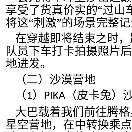
享受了货真价实的“过山
将这“刺激”的场景完整记
在穿越即将结束之时，
队员下车打卡拍摄照片后
地进发。
（二）沙漠营地
（
）
（皮卡兔）
1
PIKA
大巴载着我们前往腾格
星空营地，在中转换乘点