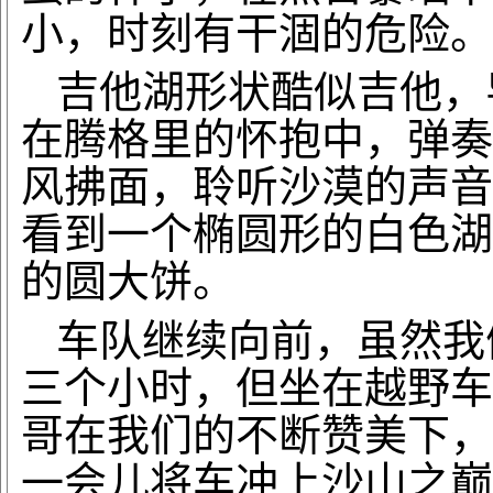
小，时刻有干涸的危险。
吉他湖形状酷似吉他，
在腾格里的怀抱中，弹奏
风拂面，聆听沙漠的声音
看到一个椭圆形的白色湖
的圆大饼。
车队继续向前，虽然我
三个小时，但坐在越野车
哥在我们的不断赞美下，
一会儿将车冲上沙山之巅