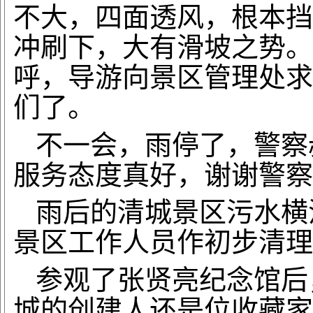
不大，四面透风，根本挡
冲刷下，大有滑坡之势。
呼，导游向景区管理处求
们了。
不一会，雨停了，警察
服务态度真好，谢谢警察
雨后的清城景区污水横
景区工作人员作初步清理
参观了张贤亮纪念馆后
城的创建人还是位收藏家