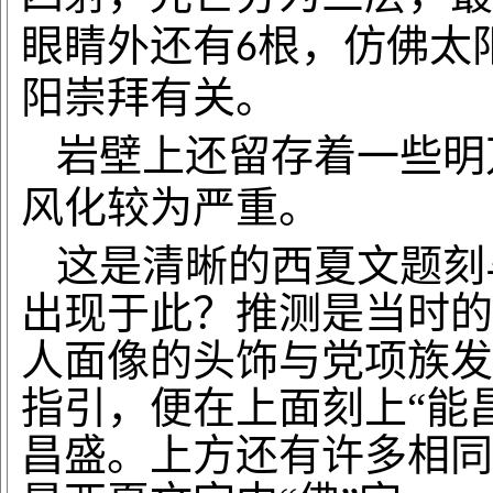
眼睛外还有
根，仿佛太
6
阳崇拜有关。
岩壁上还留存着一些明
风化较为严重。
这是清晰的西夏文题刻
出现于此？推测是当时的
人面像的头饰与党项族发
指引，便在上面刻上
“能
昌盛。上方还有许多相同