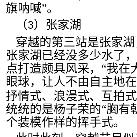
旗呐喊”。
（
）张家湖
3
穿越的第三站是张家湖
张家湖已经没多少水了，
点打造颇具风采，“我在
眼球，让人不由自主地在
抒情式、浪漫式、互拍式
统统的是杨子荣的“胸有
个装模作样的挥手式。