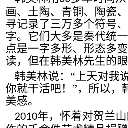
画、土陶、青铜、陶瓷、
寻记录了三万多个符号、
字。它们大多是秦代统一
点是一字多形、形态多变
读，但在韩美林先生的眼
韩美林说：
“上天对我
你就干活吧！”，所以，
美感。
年，怀着对贺兰山
2010