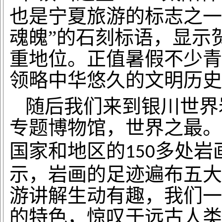
也是宁夏旅游的标志之一
魂魄”的石刻标语，显示
重地位。正值暑假不少青
领略中华悠久的文明历史
随后我们来到银川世界
专题博物馆，世界之最。
国家和地区的
多处岩
150
示，岩画的足迹遍布五大
游讲解生动有趣，我们一
的特色，惊叹于远古人类