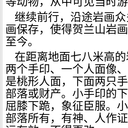
等动物，从中可见当时游
继续前行，沿途岩画众
画保存，使得贺兰山岩画
至今。
在距离地面七八米高的
两个手印、一个人面像、
是桃形人面，下面两只手
部落或财产。小手印的下
屈膝下跪，象征臣服。小
部落所有，有神、人作证