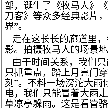
部，诞生了《牧马人》《
刀客》等众多经典影片，
界”。
走在这长长的廊道里，
影。拍摄牧马人的场景地
由于时间关系，我们只
只抓重点，踏上月亮门穿
刻”。不料一场滂沱大雨
电，我们只能冒着大雨走
草凉亭躲雨。这是看管骆