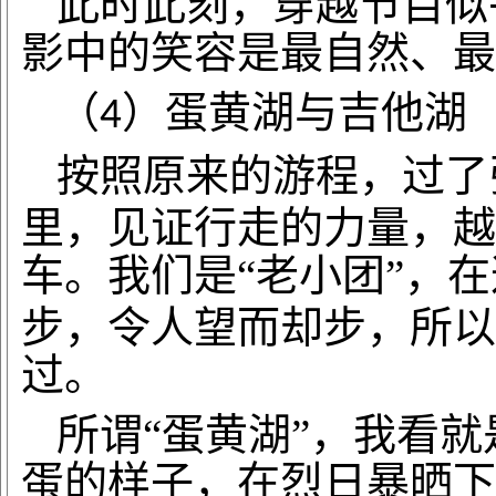
此时此刻，穿越节目似
影中的笑容是最自然、最
（
）蛋黄湖与吉他湖
4
按照原来的游程，过了
里，见证行走的力量，越
车。我们是“老小团”，在
步，令人望而却步，所以
过。
所谓
“蛋黄湖”，我看
蛋的样子，在烈日暴晒下