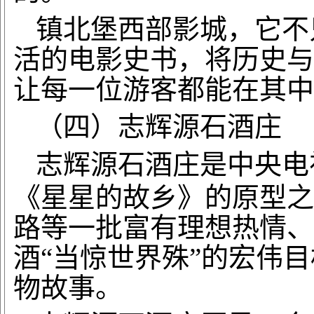
镇北堡西部影城，它不
活的电影史书，将历史与
让每一位游客都能在其中
（四）志辉源石酒庄
志辉源石酒庄是中央电
《星星的故乡》的原型之
路等一批富有理想热情、
酒“当惊世界殊”的宏伟
物故事。