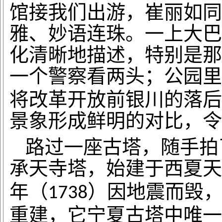
馆接我们出游，崔丽如同
雅、妙语连珠。一上大巴
化清晰地描述，特别是那
一个警察看两头；公园里
将改革开放前银川的落后
景象形成鲜明的对比，令
路过一座古塔，随手拍
承天寺塔，始建于西夏天
年（
）因地震而毁
1738
重建，它宁夏古塔中唯一