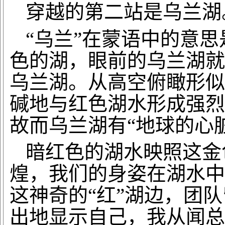
穿越的第二站是乌兰湖
“乌兰”在蒙语中的意思
色的湖，眼前的乌兰湖就
乌兰湖。从高空俯瞰形似
碱地与红色湖水形成强烈
故而乌兰湖有“地球的心
暗红色的湖水映照这金
煌，我们的身姿在湖水中
这神奇的
“红”湖边，团
出地显示自己，我从闻总