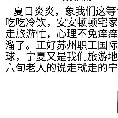
夏日炎炎，象我们这等
吃吃冷饮，安安顿顿宅家
走旅游忙，心理不免痒痒
溜了。正好苏州职工国际
球，宁夏又是我们旅游地
六旬老人的说走就走的宁