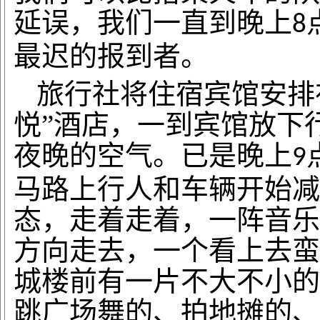
延误，我们一直到晚上
8
最迟的报到者。
旅行社将住宿宾馆安排
悦”酒店，一到宾馆放下
夜晚的空气。已是晚上
9
马路上行人和车辆开始减
态，走着走着，一阵音乐
方向走去，一个看上去蛮
城楼前有一片不大不小的
跳广场舞的、拍地摊的、