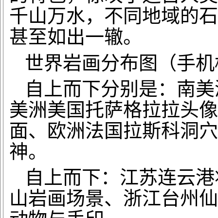
千山万水，不同地域的石
甚至如出一辙。
世界岩画分布图（手机
自上而下分别是：南美
美洲美国托萨格拉拉头像
面、欧洲法国拉斯科洞穴
神。
自上而下：江苏连云港
山岩画场景、浙江台州仙