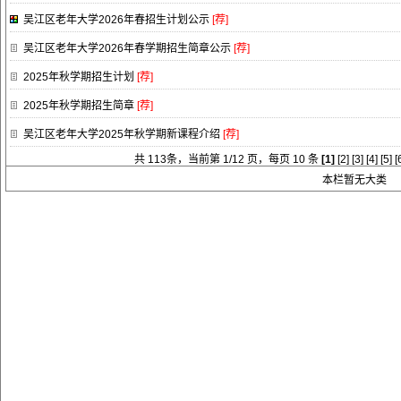
吴江区老年大学2026年春招生计划公示
[荐]
吴江区老年大学2026年春学期招生简章公示
[荐]
2025年秋学期招生计划
[荐]
2025年秋学期招生简章
[荐]
吴江区老年大学2025年秋学期新课程介绍
[荐]
共 113条，当前第 1/12 页，每页 10 条
[1]
[2]
[3]
[4]
[5]
[
本栏暂无大类